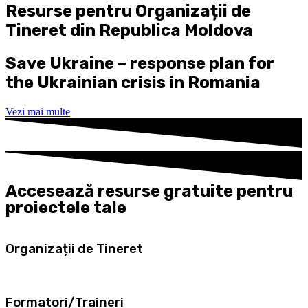
Resurse pentru Organizații de
Tineret din Republica Moldova
Save Ukraine – response plan for
the Ukrainian crisis in Romania
Vezi mai multe
Accesează resurse gratuite pentru
proiectele tale
Organizații de Tineret
Formatori/Traineri