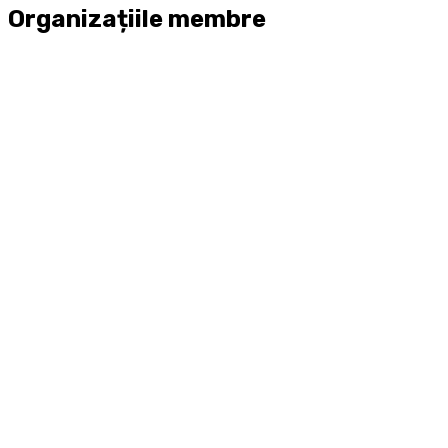
Organizațiile membre