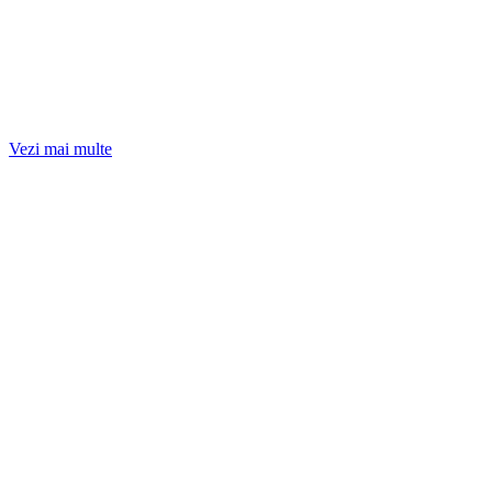
Vezi mai multe