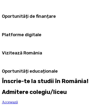
Oportunități de finanțare
Platforme digitale
Vizitează România
Oportunități educaționale
Înscrie-te la studii în România!
Admitere colegiu/liceu
Accesează