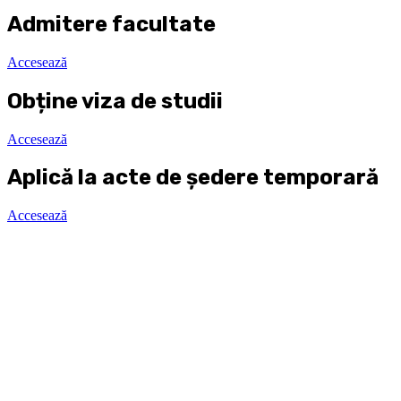
Admitere facultate
Accesează
Obține viza de studii
Accesează
Aplică la acte de ședere temporară
Accesează