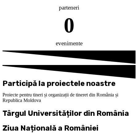
parteneri
0
evenimente
Participă la proiectele noastre
Proiecte pentru tineri și organizații de tineret din România și
Republica Moldova
Târgul Universităților din România
Ziua Națională a României